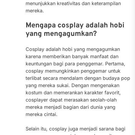
menunjukkan kreativitas dan keterampilan
mereka.
Mengapa cosplay adalah hobi
yang mengagumkan?
Cosplay adalah hobi yang mengagumkan
karena memberikan banyak manfaat dan
keuntungan bagi para penggemar. Pertama,
cosplay memungkinkan penggemar untuk
terlibat secara mendalam dengan budaya pop
yang mereka sukai. Dengan mengenakan
kostum dan memerankan karakter favorit,
cosplayer dapat merasakan seolah-olah
mereka menjadi bagian dari dunia yang
mereka cintai.
Selain itu, cosplay juga menjadi sarana bagi