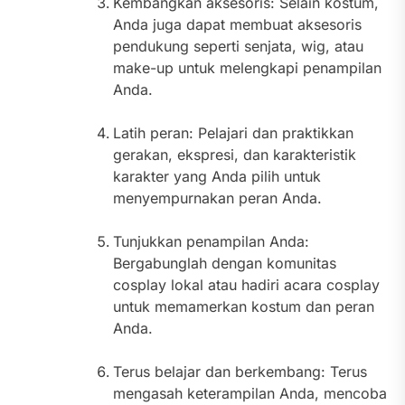
Kembangkan aksesoris: Selain kostum,
Anda juga dapat membuat aksesoris
pendukung seperti senjata, wig, atau
make-up untuk melengkapi penampilan
Anda.
Latih peran: Pelajari dan praktikkan
gerakan, ekspresi, dan karakteristik
karakter yang Anda pilih untuk
menyempurnakan peran Anda.
Tunjukkan penampilan Anda:
Bergabunglah dengan komunitas
cosplay lokal atau hadiri acara cosplay
untuk memamerkan kostum dan peran
Anda.
Terus belajar dan berkembang: Terus
mengasah keterampilan Anda, mencoba