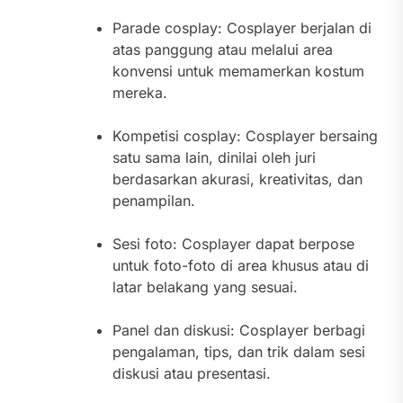
Parade cosplay: Cosplayer berjalan di
atas panggung atau melalui area
konvensi untuk memamerkan kostum
mereka.
Kompetisi cosplay: Cosplayer bersaing
satu sama lain, dinilai oleh juri
berdasarkan akurasi, kreativitas, dan
penampilan.
Sesi foto: Cosplayer dapat berpose
untuk foto-foto di area khusus atau di
latar belakang yang sesuai.
Panel dan diskusi: Cosplayer berbagi
pengalaman, tips, dan trik dalam sesi
diskusi atau presentasi.