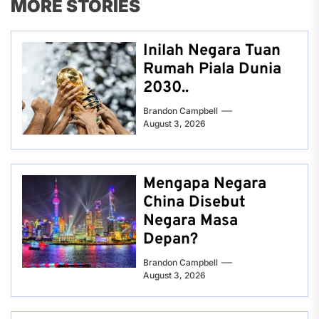
MORE STORIES
Inilah Negara Tuan
Rumah Piala Dunia
2030..
Brandon Campbell
August 3, 2026
Mengapa Negara
China Disebut
Negara Masa
Depan?
Brandon Campbell
August 3, 2026