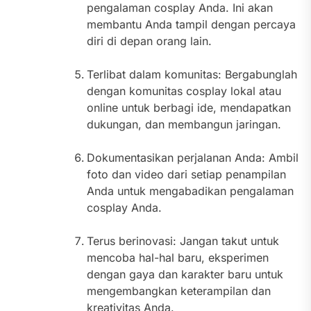
pengalaman cosplay Anda. Ini akan
membantu Anda tampil dengan percaya
diri di depan orang lain.
Terlibat dalam komunitas: Bergabunglah
dengan komunitas cosplay lokal atau
online untuk berbagi ide, mendapatkan
dukungan, dan membangun jaringan.
Dokumentasikan perjalanan Anda: Ambil
foto dan video dari setiap penampilan
Anda untuk mengabadikan pengalaman
cosplay Anda.
Terus berinovasi: Jangan takut untuk
mencoba hal-hal baru, eksperimen
dengan gaya dan karakter baru untuk
mengembangkan keterampilan dan
kreativitas Anda.