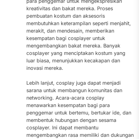
para penggemar untuk mengekspresikan
kreativitas dan bakat mereka. Proses
pembuatan kostum dan aksesoris
membutuhkan keterampilan seperti menjahit,
merakit, dan mendesain, memberikan
kesempatan bagi cosplayer untuk
mengembangkan bakat mereka. Banyak
cosplayer yang menciptakan kostum yang
luar biasa, menunjukkan kecakapan dan
inovasi mereka.
Lebih lanjut, cosplay juga dapat menjadi
sarana untuk membangun komunitas dan
networking. Acara-acara cosplay
menawarkan kesempatan bagi para
penggemar untuk bertemu, bertukar ide, dan
membentuk hubungan dengan sesama
cosplayer. Ini dapat membantu
mengembangkan rasa memiliki dan dukungan