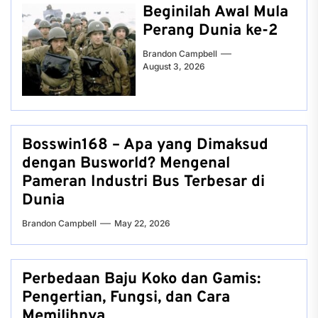
Beginilah Awal Mula
Perang Dunia ke-2
Brandon Campbell
August 3, 2026
Bosswin168 – Apa yang Dimaksud
dengan Busworld? Mengenal
Pameran Industri Bus Terbesar di
Dunia
Brandon Campbell
May 22, 2026
Perbedaan Baju Koko dan Gamis:
Pengertian, Fungsi, dan Cara
Memilihnya