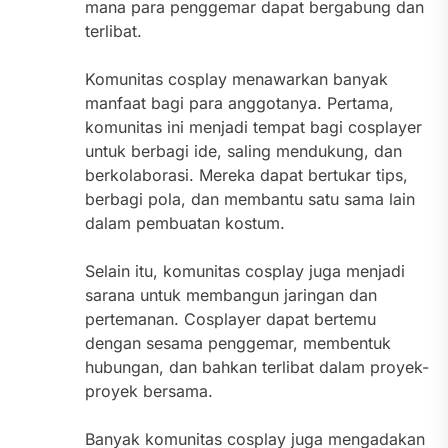
mana para penggemar dapat bergabung dan
terlibat.
Komunitas cosplay menawarkan banyak
manfaat bagi para anggotanya. Pertama,
komunitas ini menjadi tempat bagi cosplayer
untuk berbagi ide, saling mendukung, dan
berkolaborasi. Mereka dapat bertukar tips,
berbagi pola, dan membantu satu sama lain
dalam pembuatan kostum.
Selain itu, komunitas cosplay juga menjadi
sarana untuk membangun jaringan dan
pertemanan. Cosplayer dapat bertemu
dengan sesama penggemar, membentuk
hubungan, dan bahkan terlibat dalam proyek-
proyek bersama.
Banyak komunitas cosplay juga mengadakan