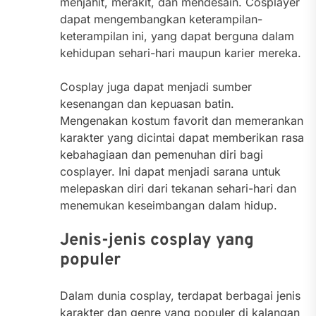
menjahit, merakit, dan mendesain. Cosplayer
dapat mengembangkan keterampilan-
keterampilan ini, yang dapat berguna dalam
kehidupan sehari-hari maupun karier mereka.
Cosplay juga dapat menjadi sumber
kesenangan dan kepuasan batin.
Mengenakan kostum favorit dan memerankan
karakter yang dicintai dapat memberikan rasa
kebahagiaan dan pemenuhan diri bagi
cosplayer. Ini dapat menjadi sarana untuk
melepaskan diri dari tekanan sehari-hari dan
menemukan keseimbangan dalam hidup.
Jenis-jenis cosplay yang
populer
Dalam dunia cosplay, terdapat berbagai jenis
karakter dan genre yang populer di kalangan