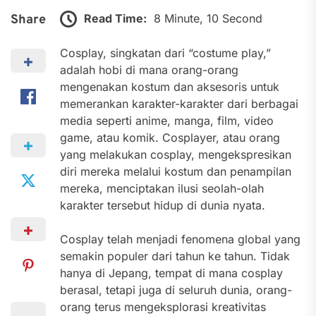
Read Time:
8 Minute, 10 Second
Share
Cosplay, singkatan dari “costume play,”
adalah hobi di mana orang-orang
mengenakan kostum dan aksesoris untuk
memerankan karakter-karakter dari berbagai
media seperti anime, manga, film, video
game, atau komik. Cosplayer, atau orang
yang melakukan cosplay, mengekspresikan
diri mereka melalui kostum dan penampilan
mereka, menciptakan ilusi seolah-olah
karakter tersebut hidup di dunia nyata.
Cosplay telah menjadi fenomena global yang
semakin populer dari tahun ke tahun. Tidak
hanya di Jepang, tempat di mana cosplay
berasal, tetapi juga di seluruh dunia, orang-
orang terus mengeksplorasi kreativitas