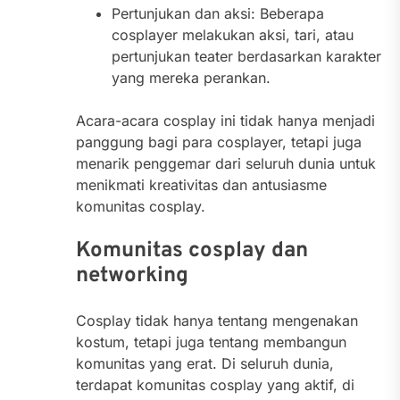
Pertunjukan dan aksi: Beberapa
cosplayer melakukan aksi, tari, atau
pertunjukan teater berdasarkan karakter
yang mereka perankan.
Acara-acara cosplay ini tidak hanya menjadi
panggung bagi para cosplayer, tetapi juga
menarik penggemar dari seluruh dunia untuk
menikmati kreativitas dan antusiasme
komunitas cosplay.
Komunitas cosplay dan
networking
Cosplay tidak hanya tentang mengenakan
kostum, tetapi juga tentang membangun
komunitas yang erat. Di seluruh dunia,
terdapat komunitas cosplay yang aktif, di