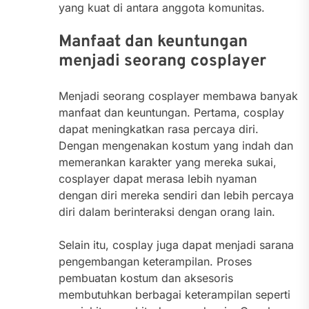
yang kuat di antara anggota komunitas.
Manfaat dan keuntungan
menjadi seorang cosplayer
Menjadi seorang cosplayer membawa banyak
manfaat dan keuntungan. Pertama, cosplay
dapat meningkatkan rasa percaya diri.
Dengan mengenakan kostum yang indah dan
memerankan karakter yang mereka sukai,
cosplayer dapat merasa lebih nyaman
dengan diri mereka sendiri dan lebih percaya
diri dalam berinteraksi dengan orang lain.
Selain itu, cosplay juga dapat menjadi sarana
pengembangan keterampilan. Proses
pembuatan kostum dan aksesoris
membutuhkan berbagai keterampilan seperti