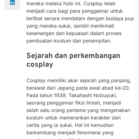
mereka melalui hobi ini. Cosplay telah
menjadi cara bagi para penggemar untuk
terlibat secara mendalam dengan budaya pop
yang mereka sukai, sambil menikmati
kesenangan dan kepuasan dalam proses
pembuatan kostum dan penampilan.
Sejarah dan perkembangan
cosplay
Cosplay memiliki akar sejarah yang panjang,
berawal dari Jepang pada awal abad ke-20.
Pada tahun 1939, Takahashi Nobuyuki,
seorang penggemar fiksi ilmiah, menjadi
salah satu orang pertama yang mengenakan
kostum untuk memerankan karakter dari
cerita yang ia sukai. Hal ini kemudian
berkembang menjadi fenomena yang