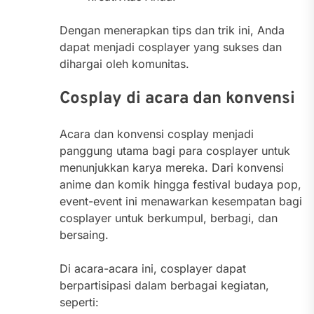
Dengan menerapkan tips dan trik ini, Anda
dapat menjadi cosplayer yang sukses dan
dihargai oleh komunitas.
Cosplay di acara dan konvensi
Acara dan konvensi cosplay menjadi
panggung utama bagi para cosplayer untuk
menunjukkan karya mereka. Dari konvensi
anime dan komik hingga festival budaya pop,
event-event ini menawarkan kesempatan bagi
cosplayer untuk berkumpul, berbagi, dan
bersaing.
Di acara-acara ini, cosplayer dapat
berpartisipasi dalam berbagai kegiatan,
seperti: