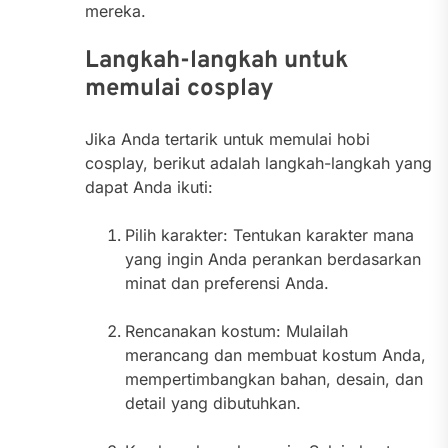
mereka.
Langkah-langkah untuk
memulai cosplay
Jika Anda tertarik untuk memulai hobi
cosplay, berikut adalah langkah-langkah yang
dapat Anda ikuti:
Pilih karakter: Tentukan karakter mana
yang ingin Anda perankan berdasarkan
minat dan preferensi Anda.
Rencanakan kostum: Mulailah
merancang dan membuat kostum Anda,
mempertimbangkan bahan, desain, dan
detail yang dibutuhkan.