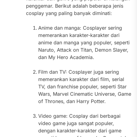
penggemar. Berikut adalah beberapa jenis
cosplay yang paling banyak diminati:
Anime dan manga: Cosplayer sering
memerankan karakter-karakter dari
anime dan manga yang populer, seperti
Naruto, Attack on Titan, Demon Slayer,
dan My Hero Academia.
Film dan TV: Cosplayer juga sering
memerankan karakter dari film, serial
TV, dan franchise populer, seperti Star
Wars, Marvel Cinematic Universe, Game
of Thrones, dan Harry Potter.
Video game: Cosplay dari berbagai
video game juga sangat populer,
dengan karakter-karakter dari game