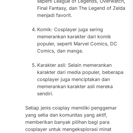
seperti League of Legends, Overwatch,
Final Fantasy, dan The Legend of Zelda
menjadi favorit.
Komik: Cosplayer juga sering
memerankan karakter dari komik
populer, seperti Marvel Comics, DC
Comics, dan manga.
Karakter asli: Selain memerankan
karakter dari media populer, beberapa
cosplayer juga menciptakan dan
memerankan karakter asli mereka
sendiri.
Setiap jenis cosplay memiliki penggemar
yang setia dan komunitas yang aktif,
memberikan banyak pilihan bagi para
cosplayer untuk mengeksplorasi minat