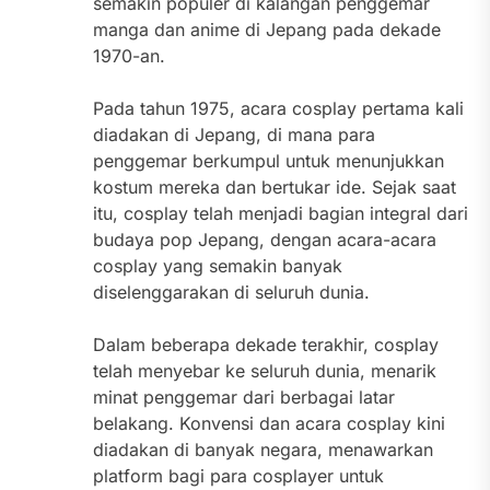
semakin populer di kalangan penggemar
manga dan anime di Jepang pada dekade
1970-an.
Pada tahun 1975, acara cosplay pertama kali
diadakan di Jepang, di mana para
penggemar berkumpul untuk menunjukkan
kostum mereka dan bertukar ide. Sejak saat
itu, cosplay telah menjadi bagian integral dari
budaya pop Jepang, dengan acara-acara
cosplay yang semakin banyak
diselenggarakan di seluruh dunia.
Dalam beberapa dekade terakhir, cosplay
telah menyebar ke seluruh dunia, menarik
minat penggemar dari berbagai latar
belakang. Konvensi dan acara cosplay kini
diadakan di banyak negara, menawarkan
platform bagi para cosplayer untuk