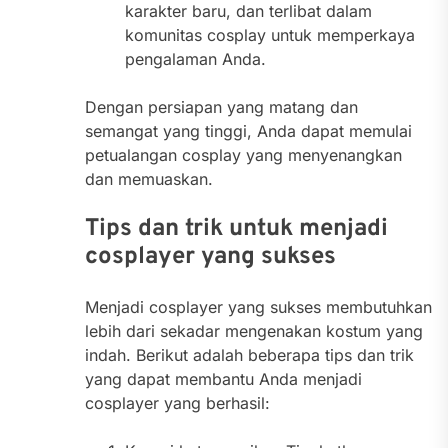
karakter baru, dan terlibat dalam
komunitas cosplay untuk memperkaya
pengalaman Anda.
Dengan persiapan yang matang dan
semangat yang tinggi, Anda dapat memulai
petualangan cosplay yang menyenangkan
dan memuaskan.
Tips dan trik untuk menjadi
cosplayer yang sukses
Menjadi cosplayer yang sukses membutuhkan
lebih dari sekadar mengenakan kostum yang
indah. Berikut adalah beberapa tips dan trik
yang dapat membantu Anda menjadi
cosplayer yang berhasil: