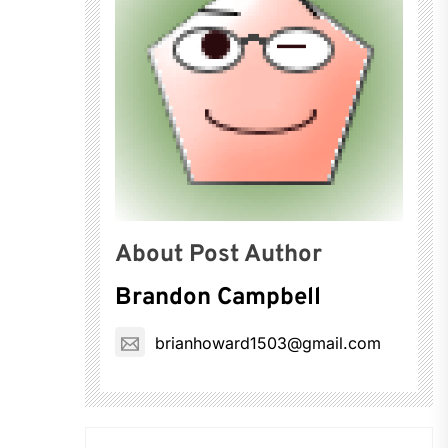
About Post Author
Brandon Campbell
brianhoward1503@gmail.com