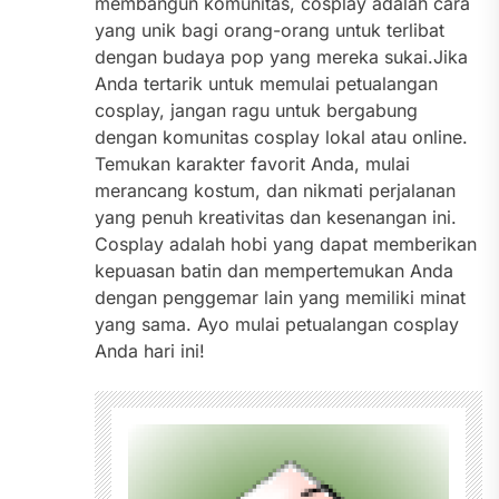
membangun komunitas, cosplay adalah cara
yang unik bagi orang-orang untuk terlibat
dengan budaya pop yang mereka sukai.Jika
Anda tertarik untuk memulai petualangan
cosplay, jangan ragu untuk bergabung
dengan komunitas cosplay lokal atau online.
Temukan karakter favorit Anda, mulai
merancang kostum, dan nikmati perjalanan
yang penuh kreativitas dan kesenangan ini.
Cosplay adalah hobi yang dapat memberikan
kepuasan batin dan mempertemukan Anda
dengan penggemar lain yang memiliki minat
yang sama. Ayo mulai petualangan cosplay
Anda hari ini!