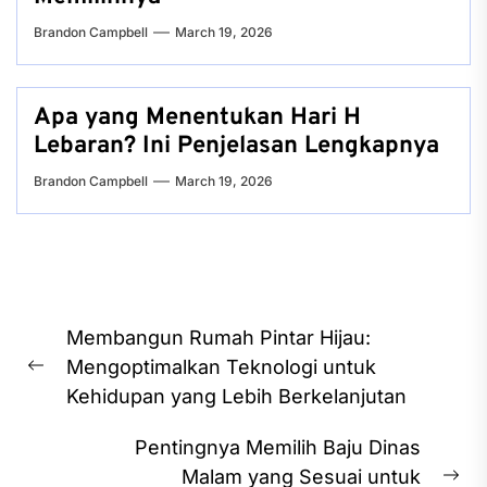
Brandon Campbell
March 19, 2026
Apa yang Menentukan Hari H
Lebaran? Ini Penjelasan Lengkapnya
Brandon Campbell
March 19, 2026
Post
Membangun Rumah Pintar Hijau:
navigation
Mengoptimalkan Teknologi untuk
Previous
Kehidupan yang Lebih Berkelanjutan
post:
Pentingnya Memilih Baju Dinas
Malam yang Sesuai untuk