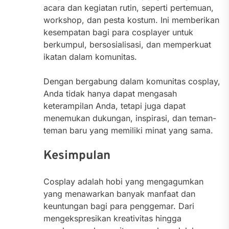
acara dan kegiatan rutin, seperti pertemuan,
workshop, dan pesta kostum. Ini memberikan
kesempatan bagi para cosplayer untuk
berkumpul, bersosialisasi, dan memperkuat
ikatan dalam komunitas.
Dengan bergabung dalam komunitas cosplay,
Anda tidak hanya dapat mengasah
keterampilan Anda, tetapi juga dapat
menemukan dukungan, inspirasi, dan teman-
teman baru yang memiliki minat yang sama.
Kesimpulan
Cosplay adalah hobi yang mengagumkan
yang menawarkan banyak manfaat dan
keuntungan bagi para penggemar. Dari
mengekspresikan kreativitas hingga