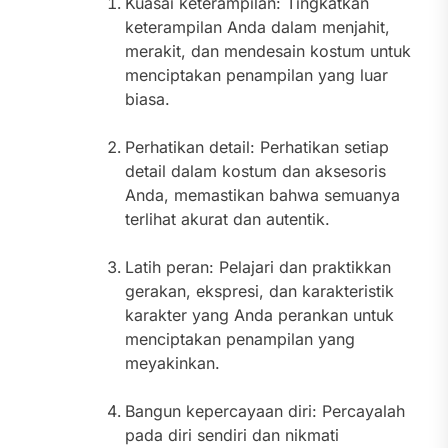
Kuasai keterampilan: Tingkatkan
keterampilan Anda dalam menjahit,
merakit, dan mendesain kostum untuk
menciptakan penampilan yang luar
biasa.
Perhatikan detail: Perhatikan setiap
detail dalam kostum dan aksesoris
Anda, memastikan bahwa semuanya
terlihat akurat dan autentik.
Latih peran: Pelajari dan praktikkan
gerakan, ekspresi, dan karakteristik
karakter yang Anda perankan untuk
menciptakan penampilan yang
meyakinkan.
Bangun kepercayaan diri: Percayalah
pada diri sendiri dan nikmati